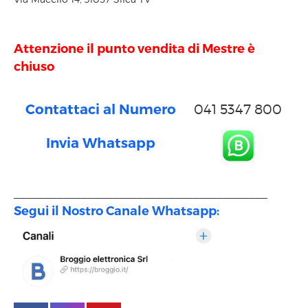
Attenzione il punto vendita di Mestre è
chiuso
Contattaci al Numero
041 5347 800
Invia Whatsapp
_________________________________________
Segui il Nostro Canale Whatsapp: