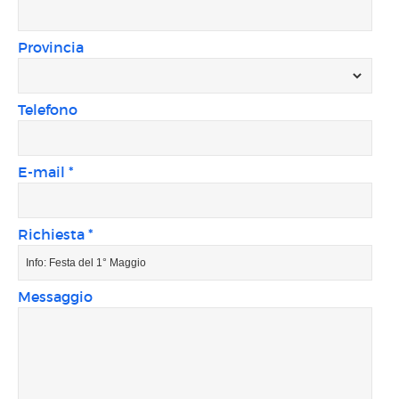
Provincia
Telefono
E-mail *
Richiesta *
Messaggio