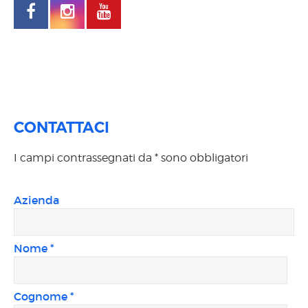
CONTATTACI
I campi contrassegnati da * sono obbligatori
Azienda
Nome *
Cognome *