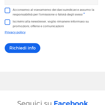
Acconsento al trattamento dei dati suindicati e assumo la
*
responsabilità per l'omissione o falsità degli stessi
Iscrivimi alla newsletter, voglio rimanere informato su
promozioni, offerte e comunicazioni
Privacy policy
Richiedi info
Seguici su
Facebook